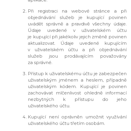
Při registraci na webové stránce a při
objednávání služeb je kupující povinen
uvádět správně a pravdivě všechny údaje.
Údaje uvedené v uživatelském účtu
je kupující při jakékoliv jejich změně povinen
aktualizovat. Údaje uvedené kupujícím
v uživatelském účtu a při objednávání
služeb jsou prodávajícím považovány
za správné.
Přístup k uživatelskému účtu je zabezpečen
uživatelským jménem a heslem, případně
uživatelským kódem. Kupující je povinen
zachovávat mlčenlivost ohledně informací
nezbytných k přístupu do jeho
uživatelského účtu.
Kupující není oprávněn umožnit využívání
uživatelského účtu třetím osobám.