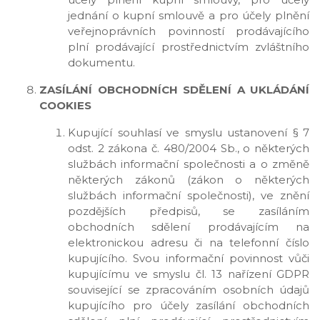
jednání o kupní smlouvě a pro účely plnění
veřejnoprávních povinností prodávajícího
plní prodávající prostřednictvím zvláštního
dokumentu.
ZASÍLÁNÍ OBCHODNÍCH SDĚLENÍ A UKLÁDÁNÍ
COOKIES
Kupující souhlasí ve smyslu ustanovení § 7
odst. 2 zákona č. 480/2004 Sb., o některých
službách informační společnosti a o změně
některých zákonů (zákon o některých
službách informační společnosti), ve znění
pozdějších předpisů, se zasíláním
obchodních sdělení prodávajícím na
elektronickou adresu či na telefonní číslo
kupujícího. Svou informační povinnost vůči
kupujícímu ve smyslu čl. 13 nařízení GDPR
související se zpracováním osobních údajů
kupujícího pro účely zasílání obchodních