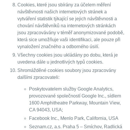
Cookies, které jsou sbírány za účelem měření
návštěvnosti našich internetových stránek a
vytváření statistik týkající se jejich návštěvnosti a
chování návštěvníků na internetových stránkách
jsou zpracovávány v téměř anonymizované podobě,
která sice umožňuje vaši identifikaci, ale pouze při
vynaložení značného a odborného úsilí.
Všechny cookies jsou ukládány po dobu, která je
uvedena dále u jednotlivých typů cookies.
Shromážděné cookies soubory jsou zpracovány
dalšími zpracovateli:
Poskytovatelem služby Google Analytics,
provozované společností Google Inc., sídlem
1600 Amphitheatre Parkway, Mountain View,
CA 94043, USA;
Facebook Inc., Menlo Park, California, USA
Seznam.cz, a.s. Praha 5 – Smíchov, Radlická