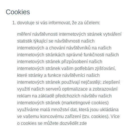
Cookies
dovoluje si vás informovat, že za účelem:
měření návštěvnosti internetových stránek vytváření
statistik týkající se návštěvnosti našich
internetových a chování návštěvníků na našich
internetových stránkách správné funkčnosti našich
internetových stránek přizpůsobení našich
internetových stránek vašim potřebám zjišťování,
které stránky a funkce návštěvníci našich
internetových stránek používají nejčastěji; zlepšení
využití našich serverů optimalizace a zobrazování
reklam na základě předchozích návštěv našich
internetových stránek (marketingové cookies)
využíváme malá množství dat, která jsou ukládána
ve vašemu koncovému zařízení (tzv. cookies). Více
o cookies se můžete dozvědět zde