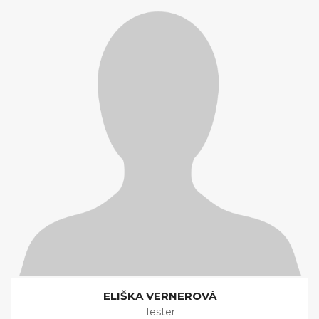
ELIŠKA VERNEROVÁ