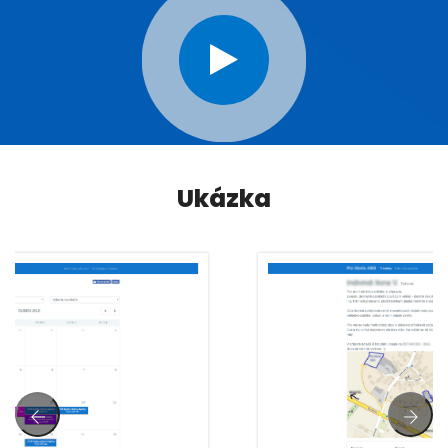
Ukázka