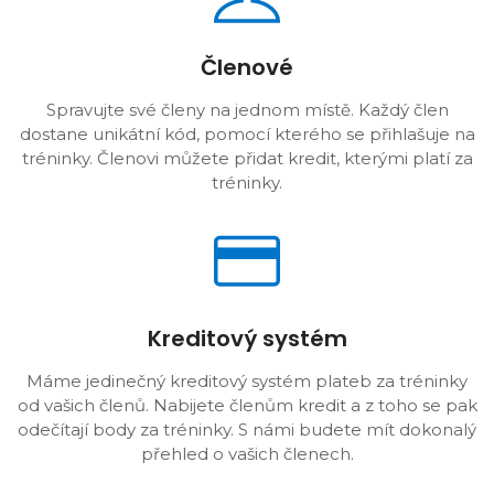
Členové
Spravujte své členy na jednom místě. Každý člen
dostane unikátní kód, pomocí kterého se přihlašuje na
tréninky. Členovi můžete přidat kredit, kterými platí za
tréninky.
Kreditový systém
Máme jedinečný kreditový systém plateb za tréninky
od vašich členů. Nabijete členům kredit a z toho se pak
odečítají body za tréninky. S námi budete mít dokonalý
přehled o vašich členech.