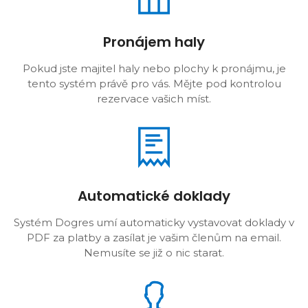
Pronájem haly
Pokud jste majitel haly nebo plochy k pronájmu, je
tento systém právě pro vás. Mějte pod kontrolou
rezervace vašich míst.
Automatické doklady
Systém Dogres umí automaticky vystavovat doklady v
PDF za platby a zasílat je vašim členům na email.
Nemusíte se již o nic starat.