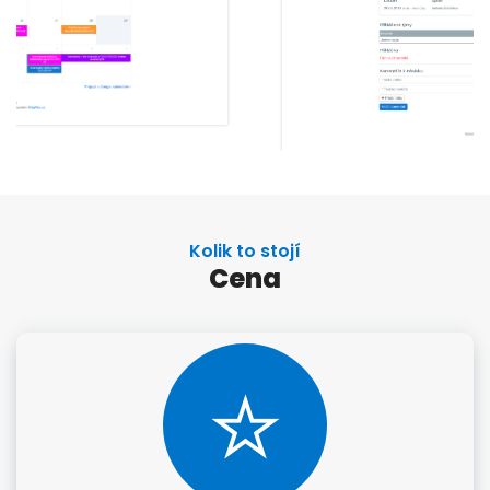
Kolik to stojí
Cena