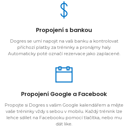
Propojení s bankou
Dogres se umí napojit na vaši banku a kontrolovat
příchozí platby za tréninky a pronájmy haly.
Automaticky poté označí rezervace jako zaplacené.
Propojení Google a Facebook
Propojte si Dogres s vašim Google kalendářem a mějte
vaše tréninky vždy s sebou v mobilu. Každý trénink lze
lehce sdílet na Facebooku pomocí tlačítka, nebo mu
dát like.