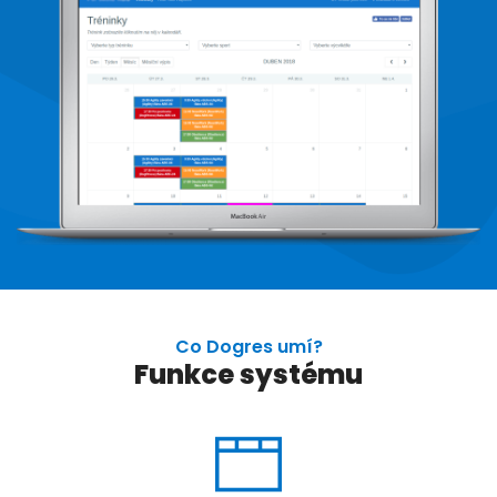
Co Dogres umí?
Funkce systému