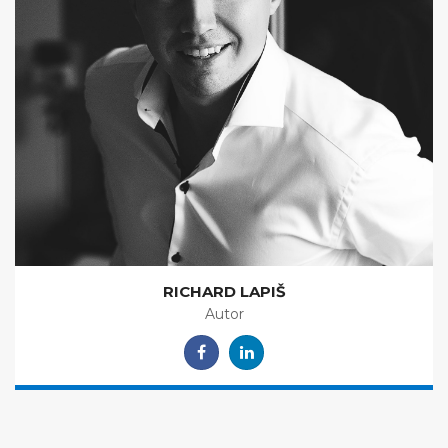
RICHARD LAPIŠ
Autor