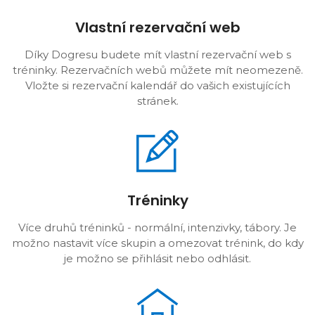
Vlastní rezervační web
Díky Dogresu budete mít vlastní rezervační web s
tréninky. Rezervačních webů můžete mít neomezeně.
Vložte si rezervační kalendář do vašich existujících
stránek.
Tréninky
Více druhů tréninků - normální, intenzivky, tábory. Je
možno nastavit více skupin a omezovat trénink, do kdy
je možno se přihlásit nebo odhlásit.